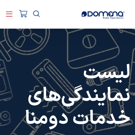
لیست
نمایندگی‌های
خدمات دومنا