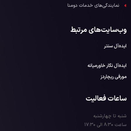
نمایندگی‌های خدمات دومنا
وب‌سایت‌های مرتبط
ایده‌آل سنتر
ایده‌آل نگار خاورمیانه
مورفی ریچاردز
ساعات فعالیت
شنبه تا چهارشنبه
ساعت 8:30 الی 17:30