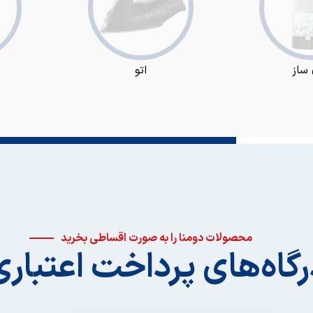
ساز
اتو
محصولات دومنا را به صورت اقساطی بخرید
رگاه‌های پرداخت اعتباری