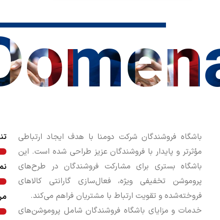
Domen
باشگاه فروشندگان شرکت دومنا با هدف ایجاد ارتباطی
تن
مؤثرتر و پایدار با فروشندگان عزیز طراحی شده است. این
باشگاه بستری برای مشارکت فروشندگان در طرح‌های
نم
پروموشن تخفیفی ویژه، فعال‌سازی گارانتی کالاهای
فروخته‌شده و تقویت ارتباط با مشتریان فراهم می‌کند.
مر
خدمات و مزایای باشگاه فروشندگان شامل پروموشن‌های