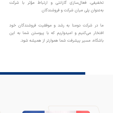
تخفیفی، فعال‌سازی گارانتی و ارتباط مؤثر با شرکت
به‌عنوان پلی میان شرکت و فروشندگان
ما در شرکت دومنا به رشد و موفقیت فروشندگان خود
افتخار می‌کنیم و امیدواریم که با پیوستن شما به این
باشگاه، مسیر پیشرفت شما هموارتر از همیشه شود.