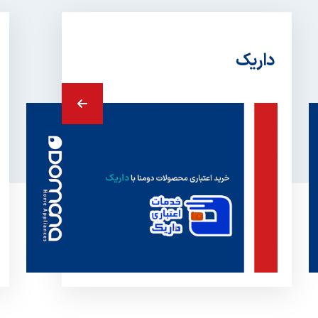
داریک