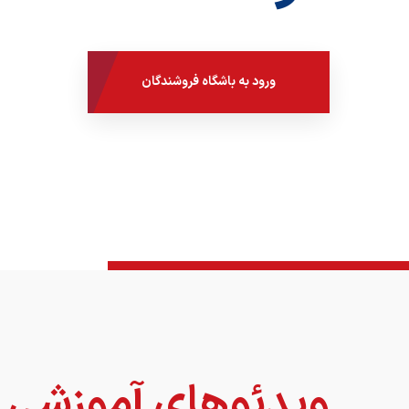
ورود به باشگاه فروشندگان
ویدئوهای آموزشی