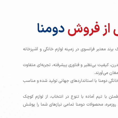
از فروش
دومنا
 برند معتبر فرانسوی در زمینه لوازم خانگی و آشپزخانه‌
، کیفیت بی‌نظیر و فناوری پیشرفته، تجربه‌ای متفاوت
مغان می‌آورند.
انگی دومنا با استانداردهای جهانی تولید شده و مناسب
بانی مطمئن با تیم آماده با تنوع در انتخاب، از لوازم کوچک
 روزمره، محصولات دومنا تمامی نیازهای شما را پوشش