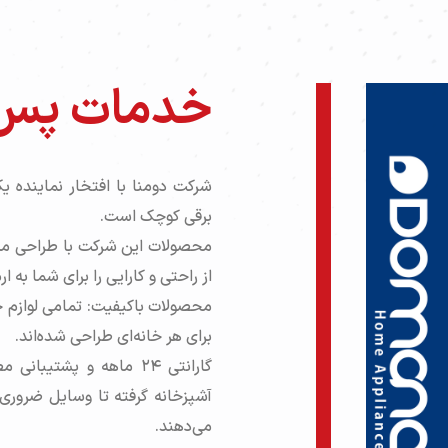
خدمات پس 
شرکت دومنا با افتخار نماینده یک
برقی کوچک است.
محصولات این شرکت با طراحی مدرن
از راحتی و کارایی را برای شما به ار
محصولات باکیفیت: تمامی لوازم خ
برای هر خانه‌ای طراحی شده‌اند.
گارانتی ۲۴ ماهه و پشتی
آشپزخانه گرفته تا وسایل ضروری
می‌دهند.