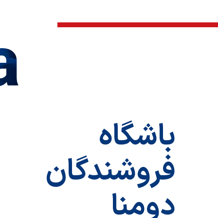
a
باشگاه
فروشندگان
دومنا