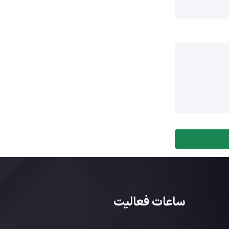
ساعات فعالیت