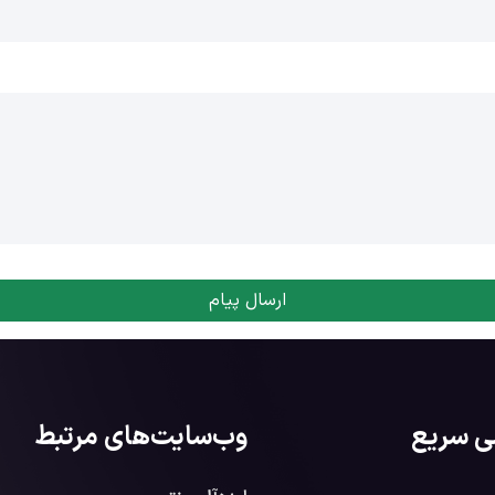
ارسال پیام
ی سریع
وب‌سایت‌های مرتبط