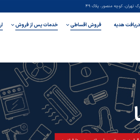
 تهران، کوچه منصور، پلاک ۴۹
دریافت هدیه
فروش اقساطی
خدمات پس از فروش
ار