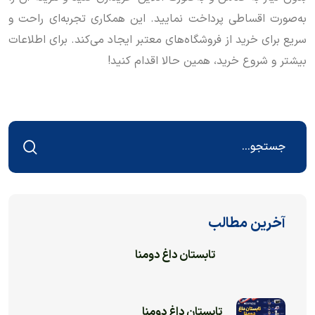
به‌صورت اقساطی پرداخت نمایید. این همکاری تجربه‌ای راحت و
سریع برای خرید از فروشگاه‌های معتبر ایجاد می‌کند. برای اطلاعات
بیشتر و شروع خرید، همین حالا اقدام کنید!
آخرین مطالب
تابستان داغ دومنا
تابستان داغ دومنا