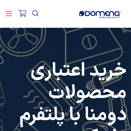
خرید اعتباری
محصولات
دومنا با پلتفرم