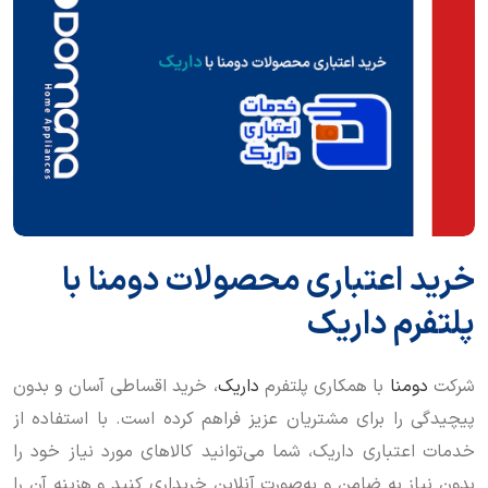
خرید اعتباری محصولات دومنا با
پلتفرم داریک
شرکت
دومنا
با همکاری پلتفرم
داریک
، خرید اقساطی آسان و بدون
پیچیدگی را برای مشتریان عزیز فراهم کرده است. با استفاده از
خدمات اعتباری داریک، شما می‌توانید کالاهای مورد نیاز خود را
بدون نیاز به ضامن و به‌صورت آنلاین خریداری کنید و هزینه آن را