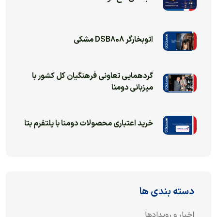
اتوبخارگر DSB808 مشکی
گردهمایی تعاونی فرهنگیان کل کشور با
میزبانی دومنا
خرید اعتباری محصولات دومنا با پلتفرم بتا
دسته بندی ها
اخبار و رویدادها