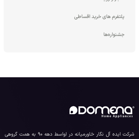
پلتفرم های خرید اقساطی
جشنواره‌ها
شرکت ایده آل نگار خاورمیانه در اواسط دهه ۹۰ به همت گروهی