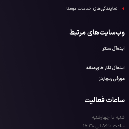
نمایندگی‌های خدمات دومنا
وب‌سایت‌های مرتبط
ایده‌آل سنتر
ایده‌آل نگار خاورمیانه
مورفی ریچاردز
ساعات فعالیت
شنبه تا چهارشنبه
ساعت 8:30 الی 17:30