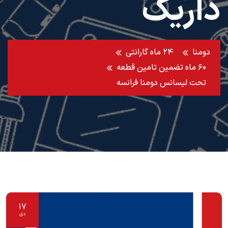
داریک
دومنا
۲۴ ماه گارانتی
۶۰ ماه تضمین تامین قطعه
تحت لیسانس دومنا فرانسه
17
دی