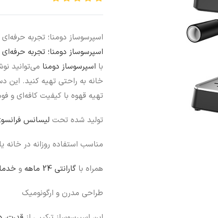
اسپرسوساز دومنا؛ تجربه حرفه‌ای 
اسپرسوساز دومنا؛ تجربه حرفه‌ای 
با
اسپرسوساز دومنا
می‌توانید نو
خانه به راحتی تهیه کنید. این دس
تهیه قهوه با کیفیت کافه‌ای و فوم
تولید شده تحت
لیسانس فرانسو
مناسب استفاده روزانه در خانه ی
همراه با
گارانتی 24 ماهه
و
خدمات 
طراحی مدرن و ارگونومیک
این اسپرسوساز ترکیبی از
قدرت، 