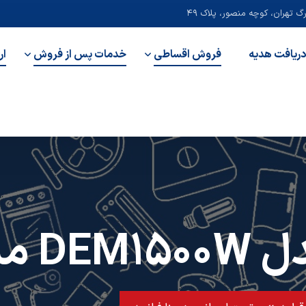
 تهران، کوچه منصور، پلاک ۴۹
دریافت هدیه
فروش اقساطی
خدمات پس از فروش
ار
 مشکی