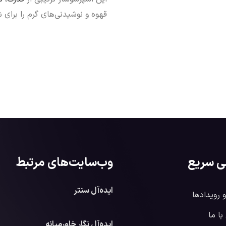
قهوه و نوشیدنی‌های گرم را برای ش
ی سریع
وب‌سایت‌های مرتبط
ایده‌آل سنتر
و رویدادها
ا ما
ایده‌آل نگار خاورمیانه