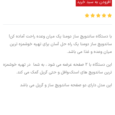
افزودن به سبد خرید
با دستگاه ساندویچ ساز دومنا یک میان وعده راحت آماده کن!
ساندویچ ساز دومنا یک راه حل آسان برای تهیه خوشمزه ترین
میان وعده و غذا می باشد.
این دستگاه با 2 صفحه عرضه می شود ، به شما در تهیه خوشمزه
ترین ساندویچ های اسنک،وافل و حتی گریل گمک می کند.
این مدل دارای دو صفحه ساندویچ ساز و گریل می باشد