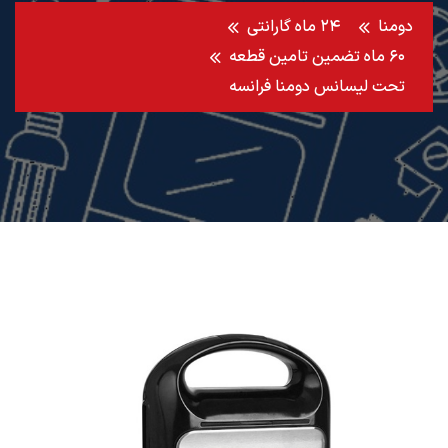
دومنا
۲۴ ماه گارانتی
۶۰ ماه تضمین تامین قطعه
تحت لیسانس دومنا فرانسه