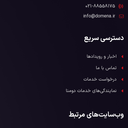
021-88558175
info@domena.ir
دسترسی سریع
اخبار و رویدادها
تماس با ما
درخواست خدمات
نمایندگی‌های خدمات دومنا
وب‌سایت‌های مرتبط