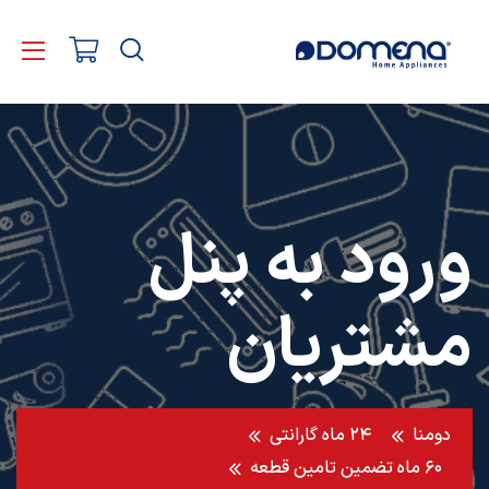
ورود به پنل
مشتریان
دومنا
۲۴ ماه گارانتی
۶۰ ماه تضمین تامین قطعه