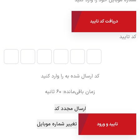
شماره موبایل خود را وارد کنید
دریافت کد تایید
کد تایید
کد ارسال شده به
را وارد کنید
زمان باقی‌مانده:
60
ثانیه
ارسال مجدد کد
تغییر شماره موبایل
تایید و ورود