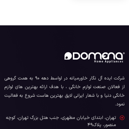
شرکت ایده آل نگار خاورمیانه در اواسط دهه ۹۰ به همت گروهی
از فعالان صنعت لوازم خانگی ، با هدف ارائه بهترین های لوازم
خانگی دنیا و با شعار ایرانی لایق بهترین هاست شروع به فعالیت
نمود.
تهران، ابتدای خیابان مطهری، جنب هتل بزرگ تهران، کوچه
منصور، پلاک۴۹