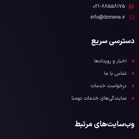
021-88558175
info@domena.ir
دسترسی سریع
اخبار و رویدادها
تماس با ما
درخواست خدمات
نمایندگی‌های خدمات دومنا
وب‌سایت‌های مرتبط