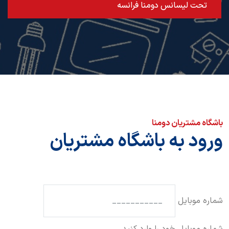
تحت لیسانس دومنا فرانسه
باشگاه مشتریان دومنا
ورود به باشگاه مشتریان
شماره موبایل