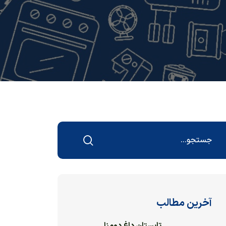
آخرین مطالب