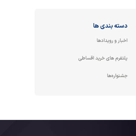
دسته بندی ها
اخبار و رویدادها
پلتفرم های خرید اقساطی
جشنواره‌ها