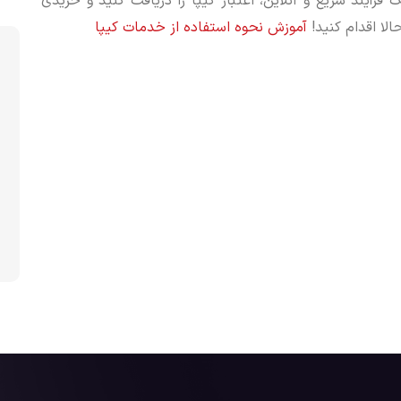
فرآیند سریع و آنلاین، اعتبار کیپا را دریافت کنید و خریدی
لا اقدام کنید!
آموزش نحوه استفاده از خدمات کیپا