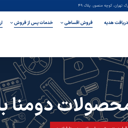
 تهران، کوچه منصور، پلاک ۴۹
دریافت هدیه
فروش اقساطی
خدمات پس از فروش
ار
حصولات دومنا با پ