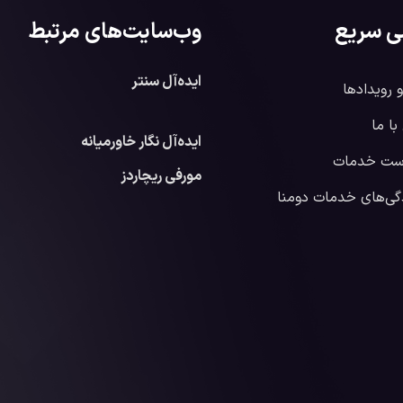
ی سریع
وب‌سایت‌های مرتبط
ایده‌آل سنتر
و رویدادها
ا ما
ایده‌آل نگار خاورمیانه
ست خدمات
مورفی ریچاردز
گی‌های خدمات دومنا