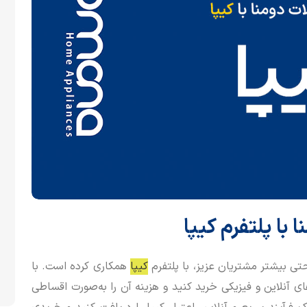
با پلتفرم کیپا
ی بیشتر مشتریان عزیز، با پلتفرم
کیپا
همکاری کرده است. با
ای آنلاین و فیزیکی خرید کنید و هزینه آن را به‌صورت اقساطی