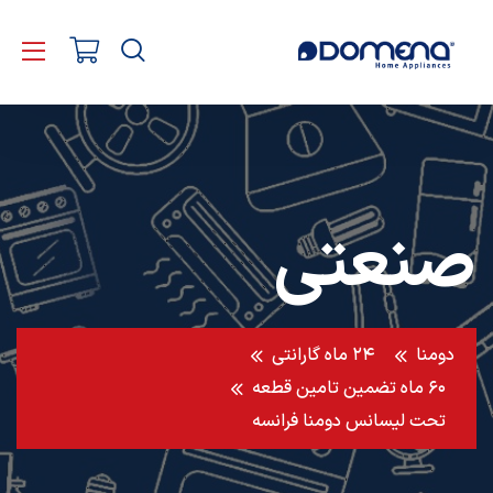
صنعتی
دومنا
۲۴ ماه گارانتی
۶۰ ماه تضمین تامین قطعه
تحت لیسانس دومنا فرانسه