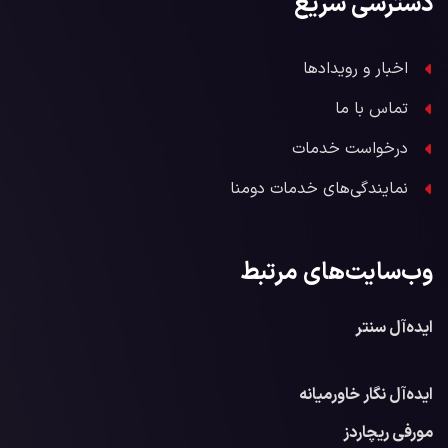
دسترسی سریع
اخبار و رویدادها
تماس با ما
درخواست خدمات
نمایندگی‌های خدمات دومنا
وب‌سایت‌های مرتبط
ایده‌آل سنتر
ایده‌آل نگار خاورمیانه
مورفی ریچاردز