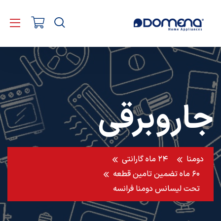
جاروبرقی
دومنا
۲۴ ماه گارانتی
۶۰ ماه تضمین تامین قطعه
تحت لیسانس دومنا فرانسه