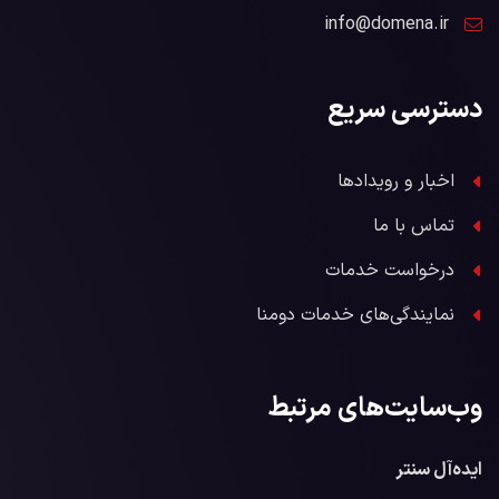
info@domena.ir
دسترسی سریع
اخبار و رویدادها
تماس با ما
درخواست خدمات
نمایندگی‌های خدمات دومنا
وب‌سایت‌های مرتبط
ایده‌آل سنتر