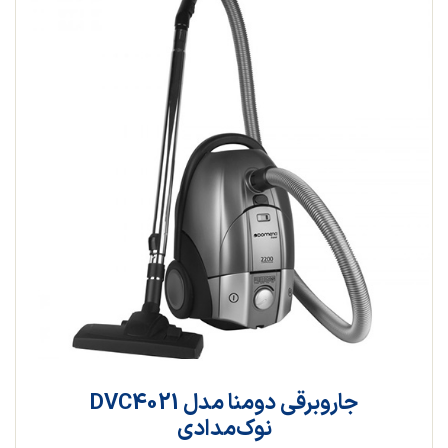
جاروبرقی دومنا مدل DVC4021
نوک‌مدادی