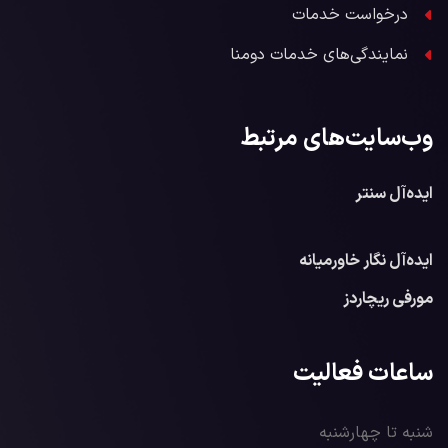
درخواست خدمات
نمایندگی‌های خدمات دومنا
وب‌سایت‌های مرتبط
ایده‌آل سنتر
ایده‌آل نگار خاورمیانه
مورفی ریچاردز
ساعات فعالیت
شنبه تا چهارشنبه