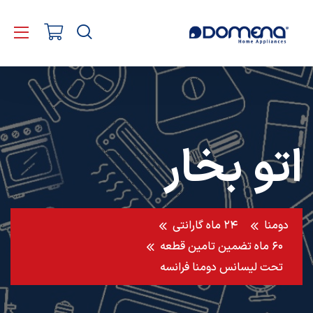
اتو بخار
دومنا
۲۴ ماه گارانتی
۶۰ ماه تضمین تامین قطعه
تحت لیسانس دومنا فرانسه