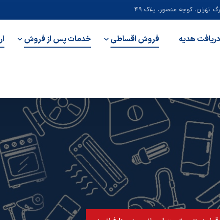
 تهران، کوچه منصور، پلاک ۴۹
دریافت هدیه
فروش اقساطی
خدمات پس از فروش
ار