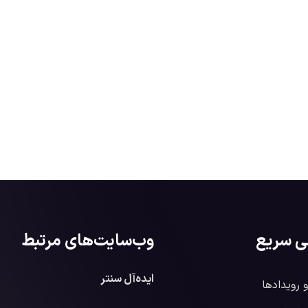
ی سریع
وب‌سایت‌های مرتبط
ایده‌آل سنتر
و رویدادها