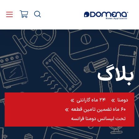
بلاگ
دومنا
۲۴ ماه گارانتی
۶۰ ماه تضمین تامین قطعه
تحت لیسانس دومنا فرانسه