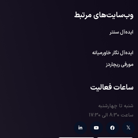
وب‌سایت‌های مرتبط
ایده‌آل سنتر
ایده‌آل نگار خاورمیانه
مورفی ریچاردز
ساعات فعالیت
شنبه تا چهارشنبه
ساعت 8:30 الی 17:30