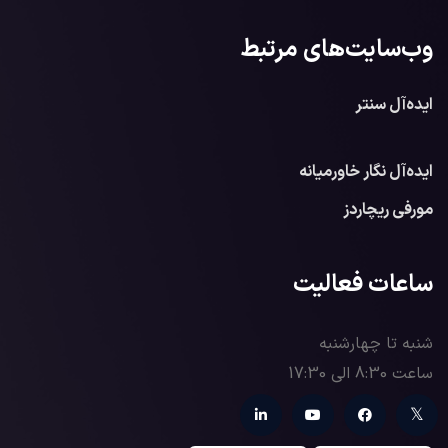
وب‌سایت‌های مرتبط
ایده‌آل سنتر
ایده‌آل نگار خاورمیانه
مورفی ریچاردز
ساعات فعالیت
شنبه تا چهارشنبه
ساعت 8:30 الی 17:30