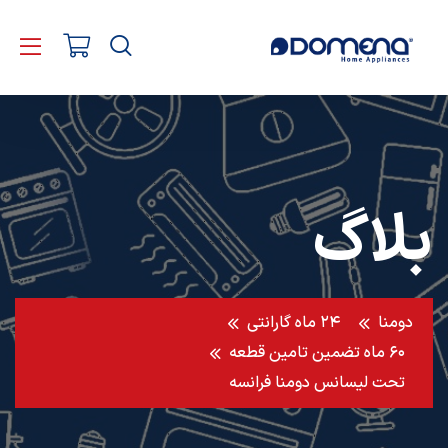
بلاگ
دومنا
۲۴ ماه گارانتی
۶۰ ماه تضمین تامین قطعه
تحت لیسانس دومنا فرانسه