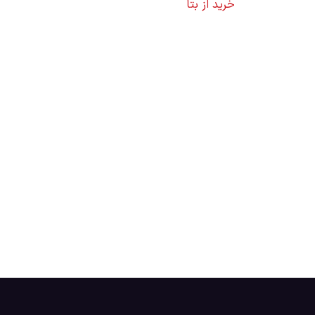
خرید از بتا