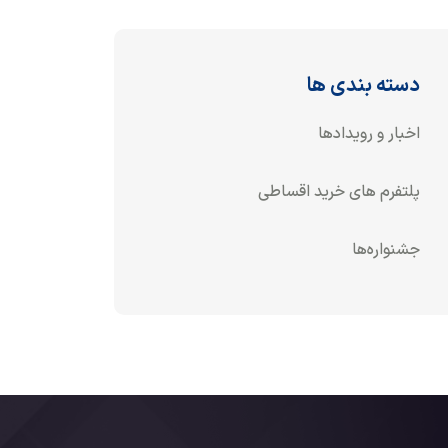
دسته بندی ها
اخبار و رویدادها
پلتفرم های خرید اقساطی
جشنواره‌ها