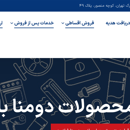
 تهران، کوچه منصور، پلاک ۴۹
دریافت هدیه
فروش اقساطی
خدمات پس از فروش
ار
حصولات دومنا با پ