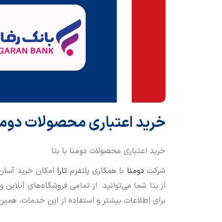
خرید اعتباری محصولات دومنا 
خرید اعتباری محصولات دومنا با بتا
شرکت
دومنا
با همکاری پلتفرم
تارا
امکان خرید آسان 
از بتا شما می‌توانید از تمامی فروشگاه‌های آنلاین 
برای اطلاعات بیشتر و استفاده از این خدمات، همین 