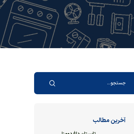
آخرین مطالب