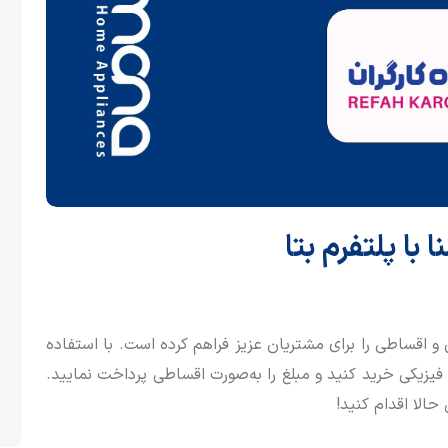
با پلتفرم بتا
و اقساطی را برای مشتریان عزیز فراهم کرده است. با استفاده
و فیزیکی خرید کنید و مبلغ را به‌صورت اقساطی پرداخت نمایید.
حالا اقدام کنید!