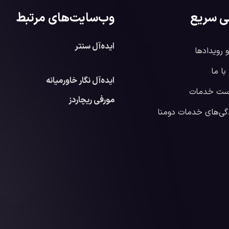
ی سریع
وب‌سایت‌های مرتبط
ایده‌آل سنتر
و رویدادها
ا ما
ایده‌آل نگار خاورمیانه
ست خدمات
مورفی ریچاردز
گی‌های خدمات دومنا