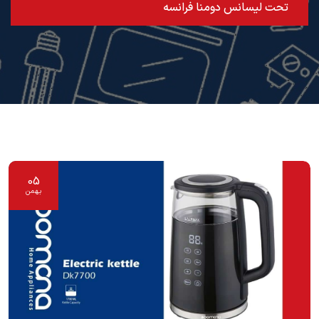
تحت لیسانس دومنا فرانسه
05
بهمن