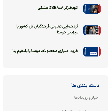
اتوبخارگر DSB808 مشکی
گردهمایی تعاونی فرهنگیان کل کشور با
میزبانی دومنا
خرید اعتباری محصولات دومنا با پلتفرم بتا
دسته بندی ها
اخبار و رویدادها