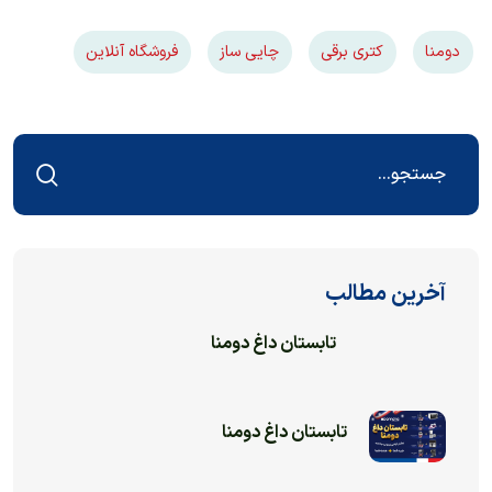
دومنا
کتری برقی
چایی ساز
فروشگاه آنلاین
آخرین مطالب
تابستان داغ دومنا
تابستان داغ دومنا