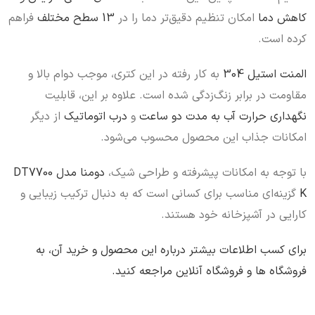
کاهش دما
امکان تنظیم دقیق‌تر دما را در
13 سطح مختلف
فراهم
کرده است.
المنت استیل 304
به کار رفته در این کتری، موجب دوام بالا و
مقاومت در برابر زنگ‌زدگی شده است. علاوه بر این، قابلیت
نگهداری حرارت آب به مدت دو ساعت
و
درب اتوماتیک
از دیگر
امکانات جذاب این محصول محسوب می‌شود.
با توجه به امکانات پیشرفته و طراحی شیک،
دومنا مدل DT7700
K
گزینه‌ای مناسب برای کسانی است که به دنبال ترکیب زیبایی و
کارایی در آشپزخانه خود هستند.
برای کسب اطلاعات بیشتر درباره این محصول و خرید آن، به
فروشگاه‌ ها و فروشگاه آنلاین مراجعه کنید.