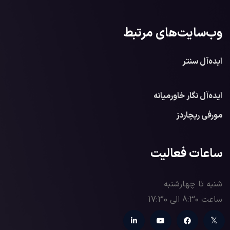
وب‌سایت‌های مرتبط
ایده‌آل سنتر
ایده‌آل نگار خاورمیانه
مورفی ریچاردز
ساعات فعالیت
شنبه تا چهارشنبه
ساعت 8:30 الی 17:30